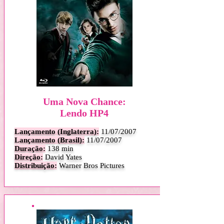
Uma Nova Chance:
Lendo HP4
Lançamento (Inglaterra):
11
/07/2007
Lançamento (Brasil):
11/07/2007
Duração:
138 min
Direção:
David Yates
Distribuição:
Warner Bros Pictures