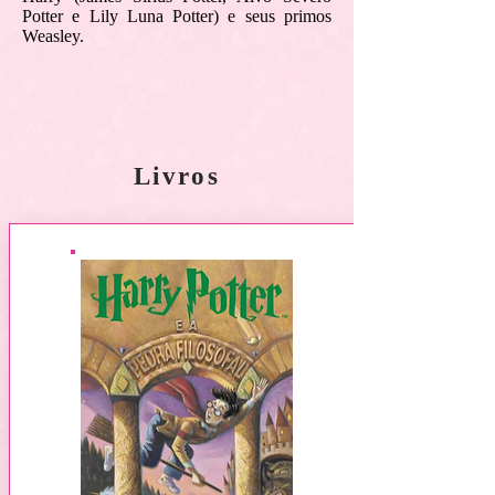
Potter e Lily Luna Potter) e seus primos
Weasley.
Livros