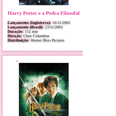
Harry Potter e a Pedra Filosofal
Lançamento (Inglaterra):
16
/11/2001
Lançamento (Brasil):
23/11/2001
Duração:
152 min
Direção:
Chris Columbus
Distribuição:
Warner Bros Pictures