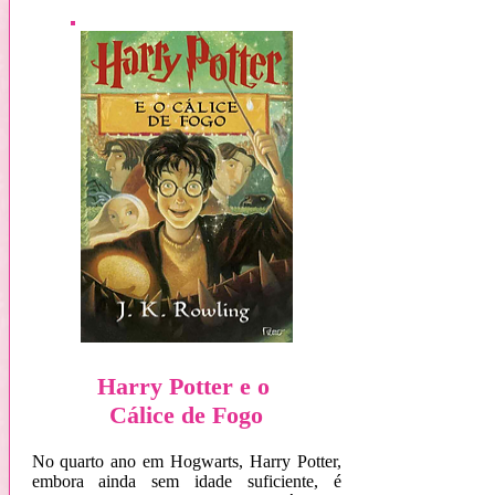
Harry Potter e o
Cálice de Fogo
No quarto ano em Hogwarts, Harry Potter,
embora ainda sem idade suficiente, é