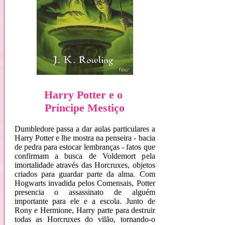
Harry Potter e o
Príncipe Mestiço
Dumbledore passa a dar aulas particulares a
Harry Potter e lhe mostra na penseira - bacia
de pedra para estocar lembranças - fatos que
confirmam a busca de Voldemort pela
imortalidade através das Horcruxes, objetos
criados para guardar parte da alma. Com
Hogwarts invadida pelos Comensais, Potter
presencia o assassinato de alguém
importante para ele e a escola. Junto de
Rony e Hermione, Harry parte para destruir
todas as Horcruxes do vilão, tornando-o