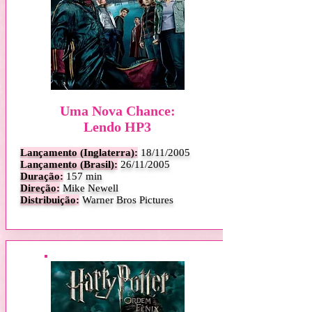
Uma Nova Chance:
Lendo HP3
Lançamento (Inglaterra):
18
/11/2005
Lançamento (Brasil):
26/11/2005
Duração:
157 min
Direção:
Mike Newell
Distribuição:
Warner Bros Pictures