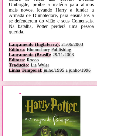
Umbrigde, proíbe a matéria para alunos
mais novos, levando Harry a fundar a
Armada de Dumbledore, para ensiná-los a
se defenderem do vilão e seus Comensais.
Na batalha, Potter perderá uma pessoa
querida.
Lançamento (Inglaterra):
21/06/2003
Editora:
Bloomsbury Publishing
Lançamento (Brasil):
29/11/2003
Editora:
Rocco
Tradução:
Lia Wyler
Linha Temporal:
julho/1995 a junho/1996