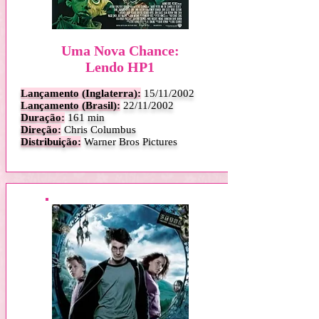
Uma Nova Chance:
Lendo HP1
Lançamento (Inglaterra):
15
/11/2002
Lançamento (Brasil):
22/11/2002
Duração:
161 min
Direção:
Chris Columbus
Distribuição:
Warner Bros Pictures