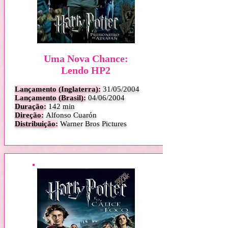
Uma Nova Chance:
Lendo HP2
Lançamento (Inglaterra):
31
/05/2004
Lançamento (Brasil):
04/06/2004
Duração:
142 min
Direção:
Alfonso Cuarón
Distribuição:
Warner Bros Pictures