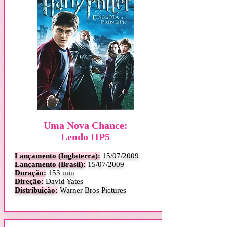
Uma Nova Chance:
Lendo HP5
Lançamento (Inglaterra):
15
/07/2009
Lançamento (Brasil):
15/07/2009
Duração:
153 min
Direção:
David Yates
Distribuição:
Warner Bros Pictures