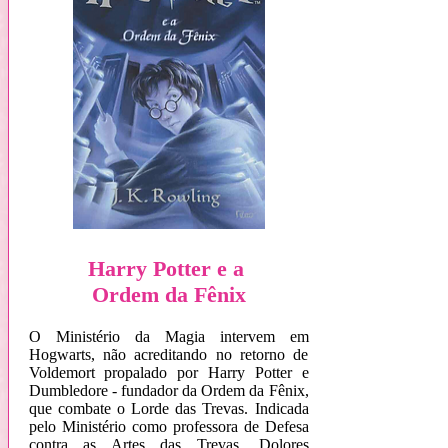
Harry Potter e a
Ordem da Fênix
O Ministério da Magia intervem em
Hogwarts, não acreditando no retorno de
Voldemort propalado por Harry Potter e
Dumbledore - fundador da Ordem da Fênix,
que combate o Lorde das Trevas. Indicada
pelo Ministério como professora de Defesa
contra as Artes das Trevas, Dolores